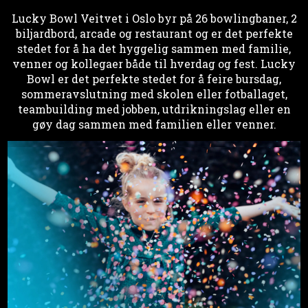
Lucky Bowl Veitvet i Oslo byr på 26 bowlingbaner, 2
biljardbord, arcade og restaurant og er det perfekte
stedet for å ha det hyggelig sammen med familie,
venner og kollegaer både til hverdag og fest. Lucky
Bowl er det perfekte stedet for å feire bursdag,
sommeravslutning med skolen eller fotballaget,
teambuilding med jobben, utdrikningslag eller en
gøy dag sammen med familien eller venner.