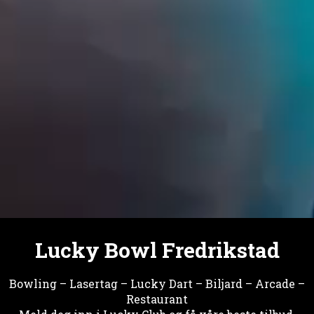
Lucky Bowl Fredrikstad
Bowling – Lasertag – Lucky Dart – Biljard – Arcade –
Restaurant